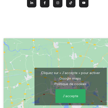
Cliquez sur « J’accepte » pour activer
Google maps
Politique de cookies
J’accepte