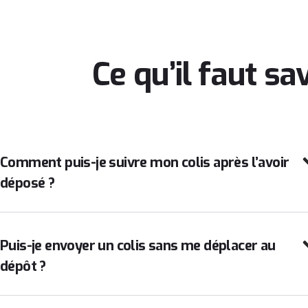
Ce qu’il faut s
Comment puis-je suivre mon colis après l’avoir
déposé ?
Puis-je envoyer un colis sans me déplacer au
dépôt ?