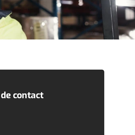
 de contact