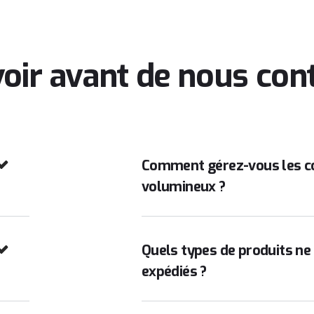
avoir avant de nous con
Comment gérez-vous les co
volumineux ?
Quels types de produits ne
expédiés ?